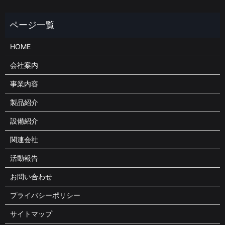
HOME
会社案内
事業内容
製品紹介
設備紹介
関連会社
活動報告
お問い合わせ
プライバシーポリシー
サイトマップ