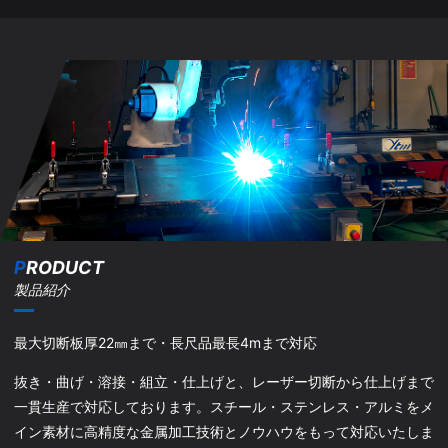
P
RODUCT
製品紹介
最大切断板厚22㎜まで・長尺品最長4mまで対応
抜き・曲げ・溶接・組立・仕上げと、レーザー切断から仕上げまで
一貫生産で対応しております。スチール・ステンレス・アルミをメ
イン素材に高精度な金属加工技術とノウハウをもって対応いたしま