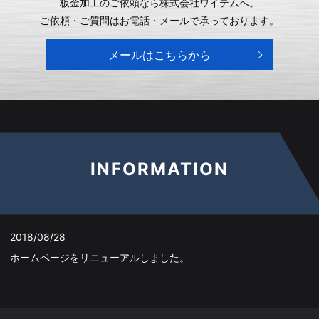
板金加工のご依頼なら株式会社ワイテムへ。
ご依頼・ご質問はお電話・メールで承っております。
メールはこちらから
INFORMATION
2018/08/28
ホームページをリニューアルしました。