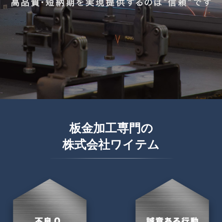
板金加工専門の
株式会社ワイテム