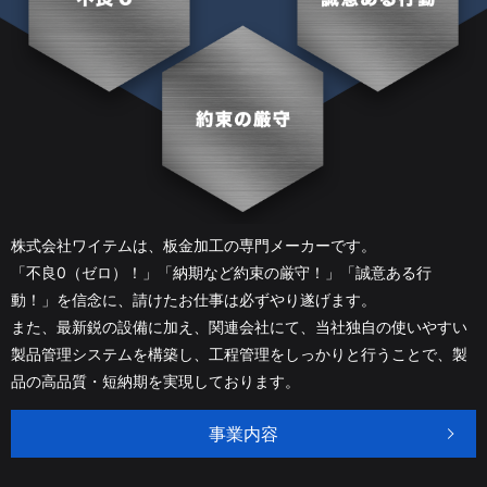
株式会社ワイテムは、板金加工の専門メーカーです。
「不良0（ゼロ）！」「納期など約束の厳守！」「誠意ある行
動！」を信念に、請けたお仕事は必ずやり遂げます。
また、最新鋭の設備に加え、関連会社にて、当社独自の使いやすい
製品管理システムを構築し、
工程管理をしっかりと行うことで、製
品の高品質・短納期を実現しております。
事業内容