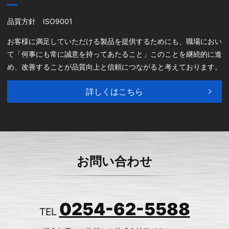
品質方針 ISO9001
お客様に満足していただける製品を提供するためにも、職場におい
て「何事にも常に誠意を持ってあたること」このことを継続的に進
め、改善することが品質向上と信頼につながると考えております。
詳しくはこちら
お問い合わせ
0254-62-5588
TEL