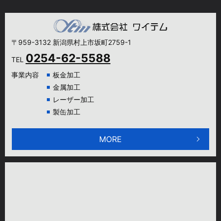
〒959-3132 新潟県村上市坂町2759-1
0254-62-5588
TEL
事業内容
板金加工
金属加工
レーザー加工
製缶加工
MORE